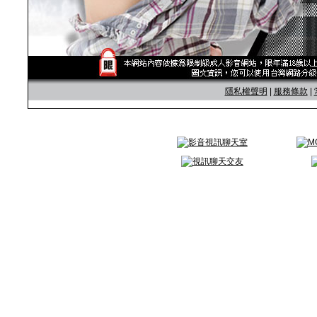
隱私權聲明
|
服務條款
|